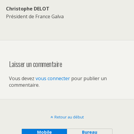
Christophe DELOT
Président de France Galva
Laisser un commentaire
Vous devez
vous connecter
pour publier un
commentaire.
Retour au début
Mobile
Bureau