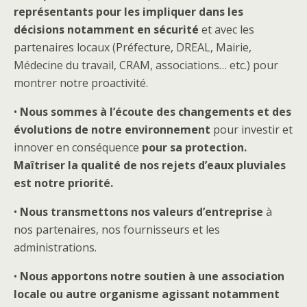
représentants pour les impliquer dans les
décisions notamment en sécurité
et avec les
partenaires locaux (Préfecture, DREAL, Mairie,
Médecine du travail, CRAM, associations… etc.) pour
montrer notre proactivité.
•
Nous sommes à l’écoute des changements et des
évolutions de notre environnement
pour investir et
innover en conséquence
pour sa protection.
Maîtriser la qualité de nos rejets d’eaux pluviales
est notre priorité.
•
Nous transmettons nos valeurs d’entreprise
à
nos partenaires, nos fournisseurs et les
administrations.
•
Nous apportons notre soutien à une association
locale ou autre organisme agissant notamment