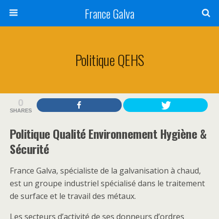
France Galva
Politique QEHS
0
SHARES
Politique Qualité Environnement Hygiène &
Sécurité
France Galva, spécialiste de la galvanisation à chaud,
est un groupe industriel spécialisé dans le traitement
de surface et le travail des métaux.
Les secteurs d’activité de ses donneurs d’ordres