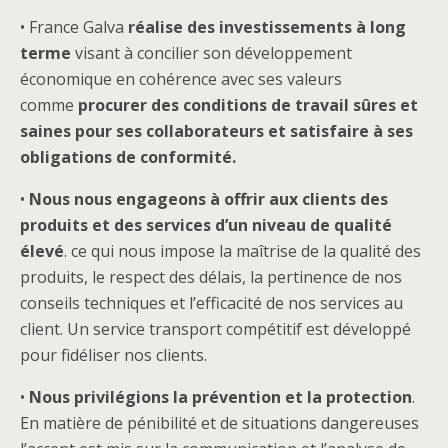
• France Galva
réalise des investissements à long
terme
visant à concilier son développement
économique en cohérence avec ses valeurs
comme
procurer des conditions de travail sûres et
saines pour ses collaborateurs et satisfaire à ses
obligations de conformité.
•
Nous nous engageons à offrir aux clients des
produits et des services d’un niveau de qualité
élevé
. ce qui nous impose la maîtrise de la qualité des
produits, le respect des délais, la pertinence de nos
conseils techniques et l’efficacité de nos services au
client. Un service transport compétitif est développé
pour fidéliser nos clients.
•
Nous privilégions la prévention et la protection
.
En matière de pénibilité et de situations dangereuses