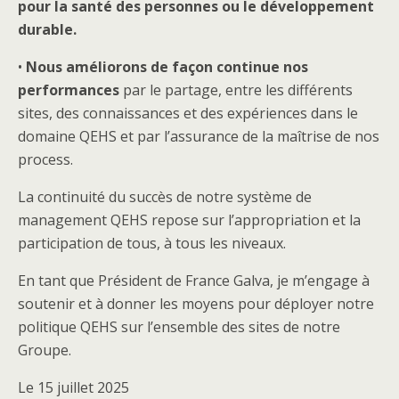
pour la santé des personnes ou le développement
durable.
•
Nous améliorons de façon continue nos
performances
par le partage, entre les différents
sites, des connaissances et des expériences dans le
domaine QEHS et par l’assurance de la maîtrise de nos
process.
La continuité du succès de notre système de
management QEHS repose sur l’appropriation et la
participation de tous, à tous les niveaux.
En tant que Président de France Galva, je m’engage à
soutenir et à donner les moyens pour déployer notre
politique QEHS sur l’ensemble des sites de notre
Groupe.
Le 15 juillet 2025