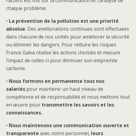
l’accent est mis sur la communication et l’analyse de
chaque problème.
•
La prévention de la pollution est une priorité
absolue
. Des améliorations continues sont effectuées
dans chacune de nos unités pour améliorer la sécurité
ou éliminer les dangers. Pour réduire les risques
France Galva réalise les actions choisies et mesure
l’impact de celles-ci pour diminuer son empreinte
carbone.
•
Nous formons en permanence tous nos
salariés
pour maintenir un haut niveau de
compétence et de responsabilité et nous mettons tout
en œuvre pour
transmettre les savoirs et les
connaissances.
•
Nous maintenons une communication ouverte et
transparente
avec notre personnel,
leurs