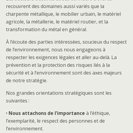
recouvrent des domaines aussi variés que la
charpente métallique, le mobilier urbain, le matériel
agricole, la métallerie, le matériel routier, et la
transformation du métal en général.
À l’écoute des parties intéressées, soucieux du respect
de l’environnement, nous nous engageons à
respecter les exigences légales et aller au-delà. La
prévention et la protection des risques liés à la
sécurité et à l’environnement sont des axes majeurs
de notre stratégie.
Nos grandes orientations stratégiques sont les
suivantes :
•
Nous attachons de l’importance
à l’éthique,
l’exemplarité, le respect des personnes et de
l’environnement.