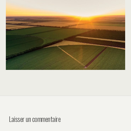
Laisser un commentaire