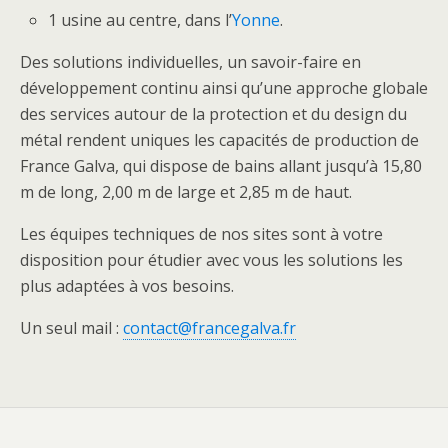
1 usine au centre, dans l’
Yonne
.
Des solutions individuelles, un savoir-faire en
développement continu ainsi qu’une approche globale
des services autour de la protection et du design du
métal rendent uniques les capacités de production de
France Galva, qui dispose de bains allant jusqu’à 15,80
m de long, 2,00 m de large et 2,85 m de haut.
Les équipes techniques de nos sites sont à votre
disposition pour étudier avec vous les solutions les
plus adaptées à vos besoins.
Un seul mail :
contact@francegalva.fr