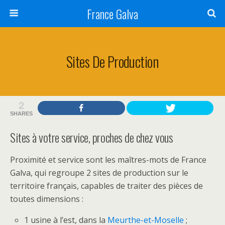
France Galva
Sites De Production
2
SHARES
Sites à votre service, proches de chez vous
Proximité et service sont les maîtres-mots de France
Galva, qui regroupe 2 sites de production sur le
territoire français, capables de traiter des pièces de
toutes dimensions :
1 usine à l’est, dans la
Meurthe-et-Moselle
;