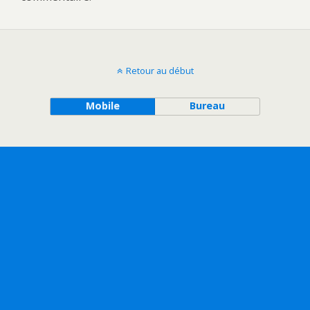
Retour au début
Mobile
Bureau