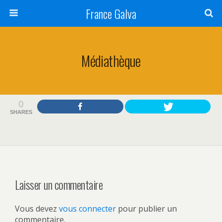
France Galva
Médiathèque
0
SHARES
Laisser un commentaire
Vous devez
vous connecter
pour publier un
commentaire.